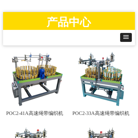
产品中心
POC2-41A高速绳带编织机
POC2-33A高速绳带编织机