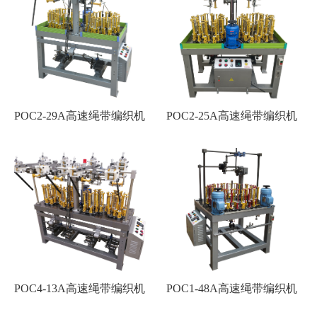
POC2-29A高速绳带编织机
POC2-25A高速绳带编织机
POC4-13A高速绳带编织机
POC1-48A高速绳带编织机