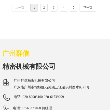
上一页
1
2
3
4
5
下一页
广州群信
精密机械有限公司
广州群信精密机械有限公司
广东省广州市增城区石滩镇三江溪头村西水街21号
电话: 020-82903100 020-61739299
电话: 13560270468 何经理