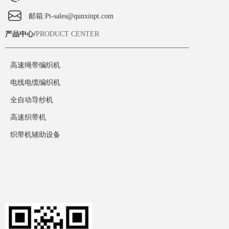
邮箱:
Pt-sales@qunxinpt.com
产品中心/
PRODUCT CENTER
高速绳带编织机
电线电缆编织机
全自动导纱机
高速织带机
织带机辅助设备