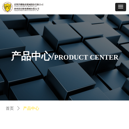
产品中心/
PRODUCT CENTER
首页
ꄲ
产品中心